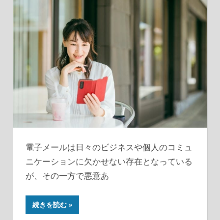
電子メールは日々のビジネスや個人のコミュ
ニケーションに欠かせない存在となっている
が、その一方で悪意あ
続きを読む