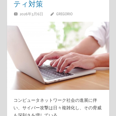
ティ対策
2026年3月6日
GREGORIO
コンピュータネットワーク社会の進展に伴
い、サイバー攻撃は日々複雑化し、その脅威
も深刻さを増している。