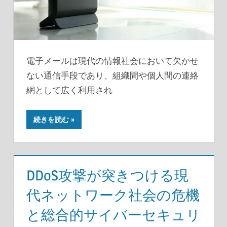
電子メールは現代の情報社会において欠かせ
ない通信手段であり、組織間や個人間の連絡
網として広く利用され
続きを読む
DDoS攻撃が突きつける現
代ネットワーク社会の危機
と総合的サイバーセキュリ