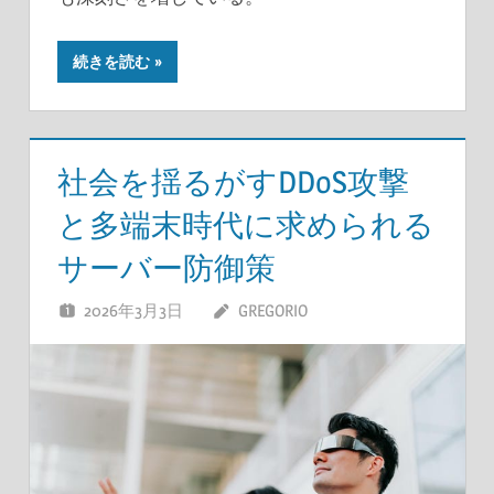
続きを読む
社会を揺るがすDDoS攻撃
と多端末時代に求められる
サーバー防御策
2026年3月3日
GREGORIO