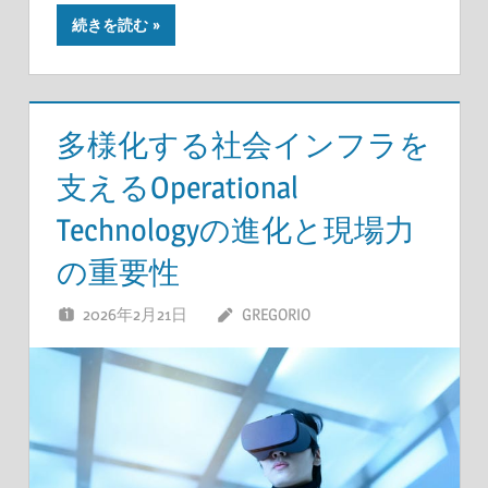
続きを読む
多様化する社会インフラを
支えるOperational
Technologyの進化と現場力
の重要性
2026年2月21日
GREGORIO