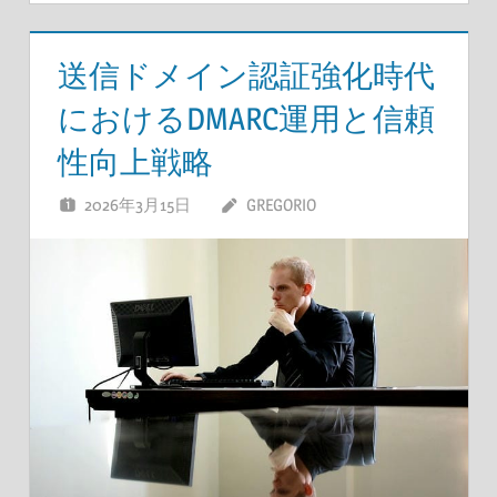
送信ドメイン認証強化時代
におけるDMARC運用と信頼
性向上戦略
2026年3月15日
GREGORIO