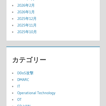
2026年2月
2026年1月
2025年12月
2025年11月
2025年10月
カテゴリー
DDoS攻撃
DMARC
IT
Operational Technology
OT