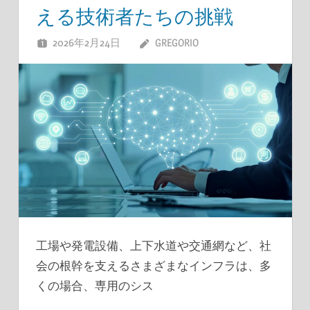
える技術者たちの挑戦
2026年2月24日
GREGORIO
工場や発電設備、上下水道や交通網など、社
会の根幹を支えるさまざまなインフラは、多
くの場合、専用のシス