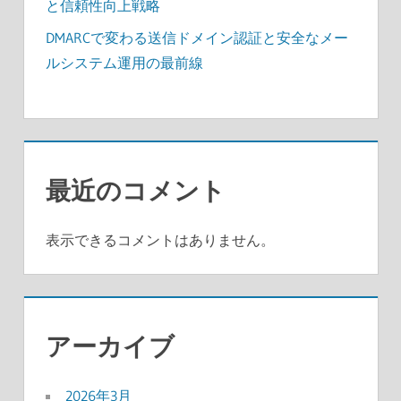
と信頼性向上戦略
DMARCで変わる送信ドメイン認証と安全なメー
ルシステム運用の最前線
最近のコメント
表示できるコメントはありません。
アーカイブ
2026年3月