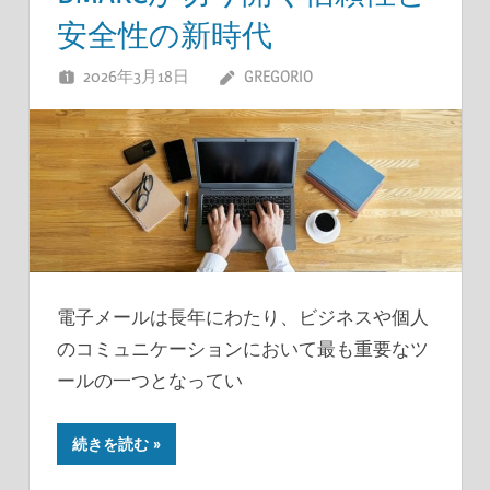
安全性の新時代
2026年3月18日
GREGORIO
電子メールは長年にわたり、ビジネスや個人
のコミュニケーションにおいて最も重要なツ
ールの一つとなってい
続きを読む