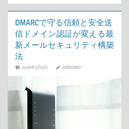
DMARCで守る信頼と安全送
信ドメイン認証が変える最
新メールセキュリティ構築
法
2026年3月9日
GREGORIO