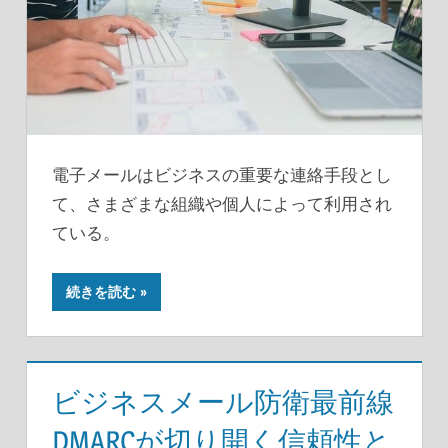
電子メールはビジネスの重要な連絡手段とし
て、さまざまな組織や個人によって利用され
ている。
続きを読む
ビジネスメール防衛最前線
DMARCが切り開く信頼性と