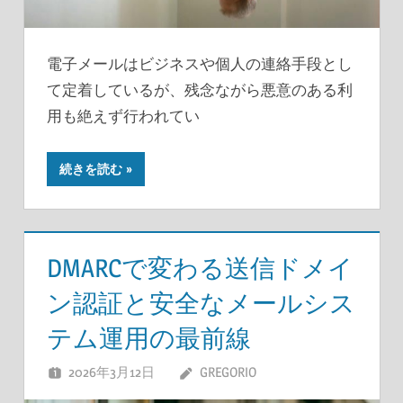
電子メールはビジネスや個人の連絡手段とし
て定着しているが、残念ながら悪意のある利
用も絶えず行われてい
続きを読む
DMARCで変わる送信ドメイ
ン認証と安全なメールシス
テム運用の最前線
2026年3月12日
GREGORIO