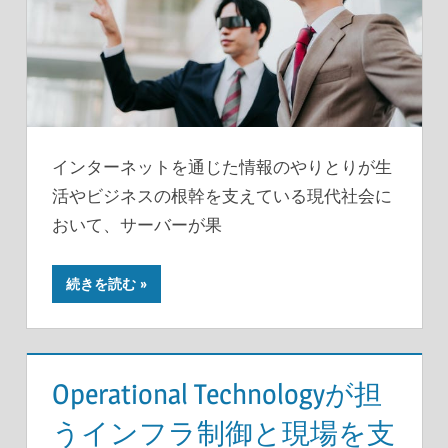
インターネットを通じた情報のやりとりが生
活やビジネスの根幹を支えている現代社会に
おいて、サーバーが果
続きを読む
Operational Technologyが担
うインフラ制御と現場を支