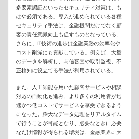
多要素認証といったセキュリティ対策は、も
はや必須である。導入が進められている各種
セキュリティ手法は、金融機関だけでなく顧
客の責任意識向上も促すものとなっている。
さらに、IT技術の進歩は金融業務の効率化や
コスト削減にも貢献している。例えば、大量
のデータを解析し、与信審査や取引監視、不
正検知に役立てる手法が利用されている。
また、人工知能を用いた顧客サービスや相談
対応の自動化も進み、より多くの利用者が迅
速かつ低コストでサービスを享受できるよう
になった。膨大なデータ処理をリアルタイム
で行うことが可能となり、必要なときに必要
なだけ情報が得られる環境は、金融業界に大