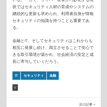
状ではセキュリティ人材の育成やシステムの
継続的な更新も求められ、利用者自身が情報
セキュリティの知識を持つことも重要であ
る。
金融とIT、そしてセキュリティはこれからも
相互に発展し続け、両立させることで安心で
きる取引環境が築かれ、社会経済の安定と成
長に寄与していくだろう。
IT
セキュリティ
金融
IT
投
次の記事