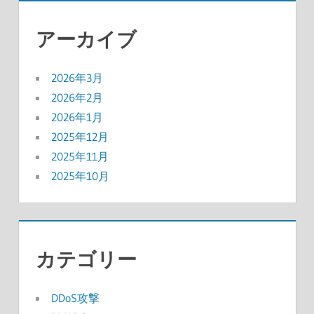
アーカイブ
2026年3月
2026年2月
2026年1月
2025年12月
2025年11月
2025年10月
カテゴリー
DDoS攻撃