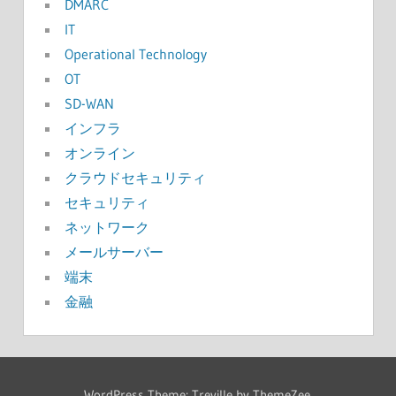
DMARC
IT
Operational Technology
OT
SD-WAN
インフラ
オンライン
クラウドセキュリティ
セキュリティ
ネットワーク
メールサーバー
端末
金融
WordPress Theme: Treville by ThemeZee.