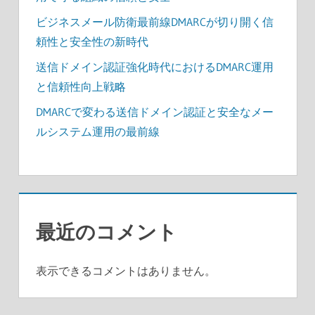
ビジネスメール防衛最前線DMARCが切り開く信
頼性と安全性の新時代
送信ドメイン認証強化時代におけるDMARC運用
と信頼性向上戦略
DMARCで変わる送信ドメイン認証と安全なメー
ルシステム運用の最前線
最近のコメント
表示できるコメントはありません。