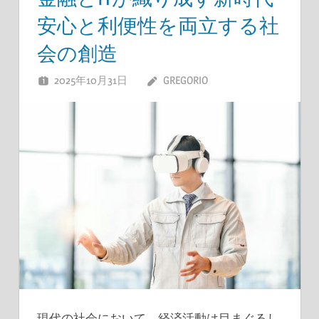
安心と利便性を両立する社
会の創造
2025年10月31日
GREGORIO
現代の社会において、経済活動は目まぐるし