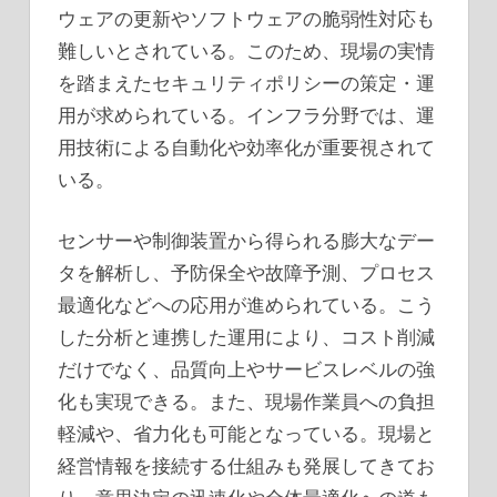
ウェアの更新やソフトウェアの脆弱性対応も
難しいとされている。このため、現場の実情
を踏まえたセキュリティポリシーの策定・運
用が求められている。インフラ分野では、運
用技術による自動化や効率化が重要視されて
いる。
センサーや制御装置から得られる膨大なデー
タを解析し、予防保全や故障予測、プロセス
最適化などへの応用が進められている。こう
した分析と連携した運用により、コスト削減
だけでなく、品質向上やサービスレベルの強
化も実現できる。また、現場作業員への負担
軽減や、省力化も可能となっている。現場と
経営情報を接続する仕組みも発展してきてお