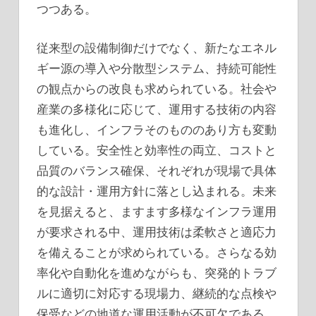
つつある。
従来型の設備制御だけでなく、新たなエネル
ギー源の導入や分散型システム、持続可能性
の観点からの改良も求められている。社会や
産業の多様化に応じて、運用する技術の内容
も進化し、インフラそのもののあり方も変動
している。安全性と効率性の両立、コストと
品質のバランス確保、それぞれが現場で具体
的な設計・運用方針に落とし込まれる。未来
を見据えると、ますます多様なインフラ運用
が要求される中、運用技術は柔軟さと適応力
を備えることが求められている。さらなる効
率化や自動化を進めながらも、突発的トラブ
ルに適切に対応する現場力、継続的な点検や
保受などの地道な運用活動が不可欠である。