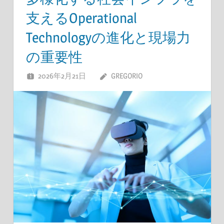
支えるOperational
Technologyの進化と現場力
の重要性
2026年2月21日
GREGORIO