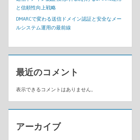
と信頼性向上戦略
DMARCで変わる送信ドメイン認証と安全なメー
ルシステム運用の最前線
最近のコメント
表示できるコメントはありません。
アーカイブ