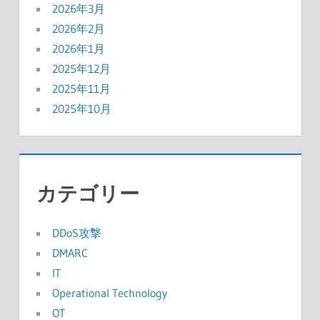
2026年3月
2026年2月
2026年1月
2025年12月
2025年11月
2025年10月
カテゴリー
DDoS攻撃
DMARC
IT
Operational Technology
OT