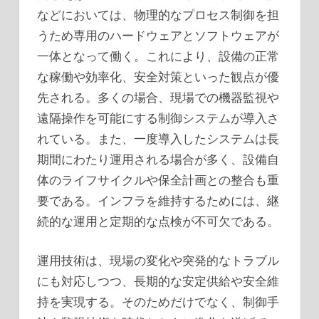
などにおいては、物理的なプロセス制御を担
うため専用のハードウェアとソフトウェアが
一体となって働く。これにより、設備の正常
な稼働や効率化、安全対策といった観点が優
先される。多くの場合、現場での機器監視や
遠隔操作を可能にする制御システムが導入さ
れている。また、一度導入したシステムは長
期間にわたり運用される場合が多く、設備自
体のライフサイクルや保全計画との整合も重
要である。インフラを維持するためには、継
続的な運用と定期的な点検が不可欠である。
運用技術は、現場の変化や突発的なトラブル
にも対応しつつ、長期的な安定供給や安全維
持を実現する。そのためだけでなく、制御手