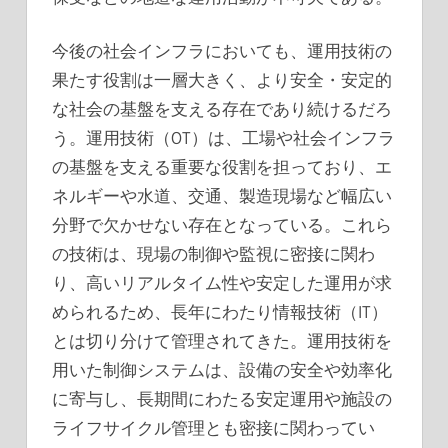
今後の社会インフラにおいても、運用技術の
果たす役割は一層大きく、より安全・安定的
な社会の基盤を支える存在であり続けるだろ
う。運用技術（OT）は、工場や社会インフラ
の基盤を支える重要な役割を担っており、エ
ネルギーや水道、交通、製造現場など幅広い
分野で欠かせない存在となっている。これら
の技術は、現場の制御や監視に密接に関わ
り、高いリアルタイム性や安定した運用が求
められるため、長年にわたり情報技術（IT）
とは切り分けて管理されてきた。運用技術を
用いた制御システムは、設備の安全や効率化
に寄与し、長期間にわたる安定運用や施設の
ライフサイクル管理とも密接に関わってい