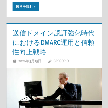
続きを読む
送信ドメイン認証強化時代
におけるDMARC運用と信頼
性向上戦略
2026年3月15日
GREGORIO