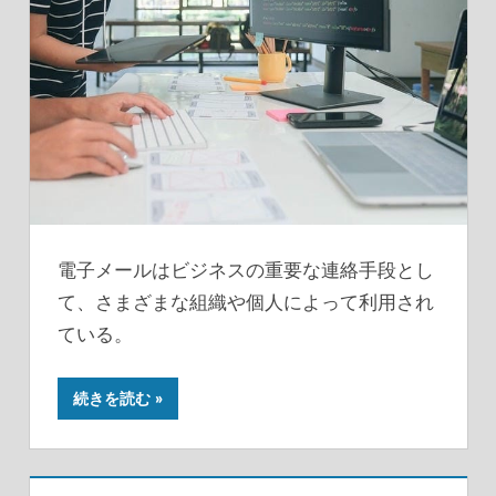
電子メールはビジネスの重要な連絡手段とし
て、さまざまな組織や個人によって利用され
ている。
続きを読む