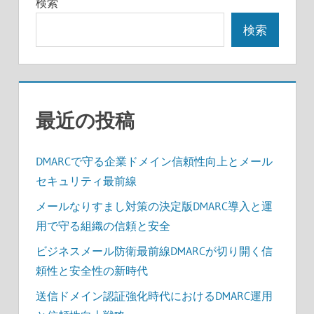
検索
検索
最近の投稿
DMARCで守る企業ドメイン信頼性向上とメール
セキュリティ最前線
メールなりすまし対策の決定版DMARC導入と運
用で守る組織の信頼と安全
ビジネスメール防衛最前線DMARCが切り開く信
頼性と安全性の新時代
送信ドメイン認証強化時代におけるDMARC運用