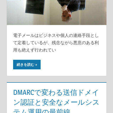
電子メールはビジネスや個人の連絡手段とし
て定着しているが、残念ながら悪意のある利
用も絶えず行われてい
続きを読む
DMARCで変わる送信ドメイ
ン認証と安全なメールシス
テム運用の最前線