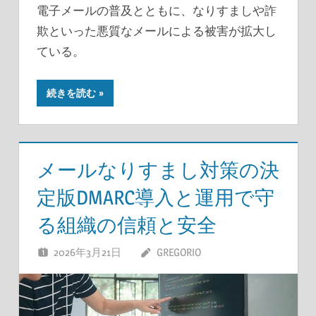
電子メールの普及とともに、なりすましや詐
欺といった悪質なメールによる被害が拡大し
ている。
続きを読む
メールなりすまし対策の決
定版DMARC導入と運用で守
る組織の信頼と安全
2026年3月21日
GREGORIO