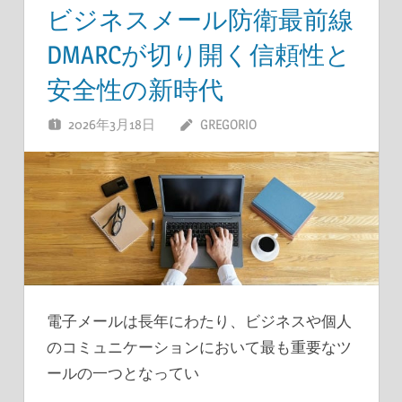
ビジネスメール防衛最前線
DMARCが切り開く信頼性と
安全性の新時代
2026年3月18日
GREGORIO
電子メールは長年にわたり、ビジネスや個人
のコミュニケーションにおいて最も重要なツ
ールの一つとなってい