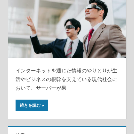
インターネットを通じた情報のやりとりが生
活やビジネスの根幹を支えている現代社会に
おいて、サーバーが果
続きを読む