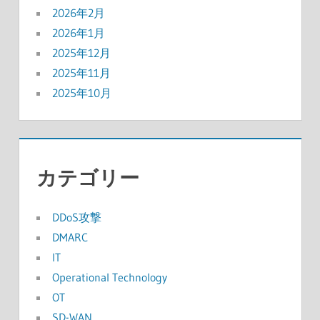
2026年2月
2026年1月
2025年12月
2025年11月
2025年10月
カテゴリー
DDoS攻撃
DMARC
IT
Operational Technology
OT
SD-WAN