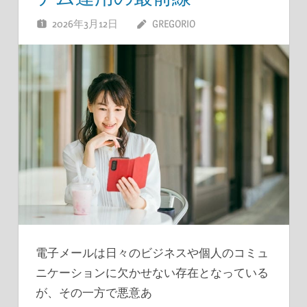
2026年3月12日
GREGORIO
電子メールは日々のビジネスや個人のコミュ
ニケーションに欠かせない存在となっている
が、その一方で悪意あ