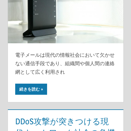
電子メールは現代の情報社会において欠かせ
ない通信手段であり、組織間や個人間の連絡
網として広く利用され
続きを読む
DDoS攻撃が突きつける現