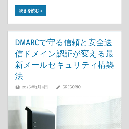
続きを読む
DMARCで守る信頼と安全送
信ドメイン認証が変える最
新メールセキュリティ構築
法
2026年3月9日
GREGORIO