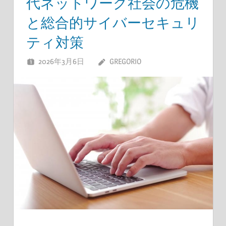
代ネットワーク社会の危機
と総合的サイバーセキュリ
ティ対策
2026年3月6日
GREGORIO