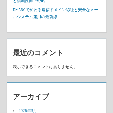
と信頼性向上戦略
DMARCで変わる送信ドメイン認証と安全なメー
ルシステム運用の最前線
最近のコメント
表示できるコメントはありません。
アーカイブ
2026年3月