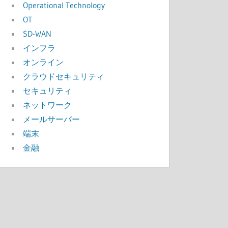
Operational Technology
OT
SD-WAN
インフラ
オンライン
クラウドセキュリティ
セキュリティ
ネットワーク
メールサーバー
端末
金融