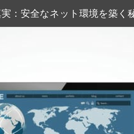
真実：安全なネット環境を築く