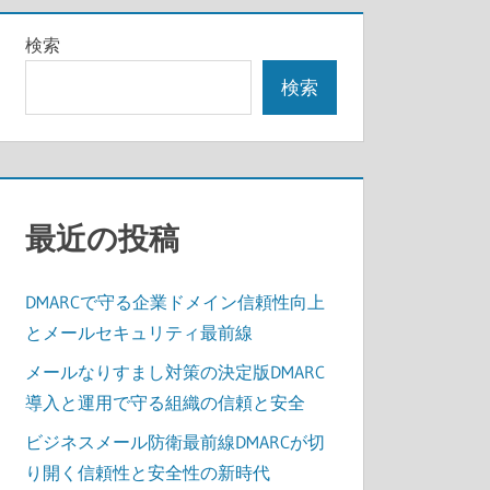
検索
検索
最近の投稿
DMARCで守る企業ドメイン信頼性向上
とメールセキュリティ最前線
メールなりすまし対策の決定版DMARC
導入と運用で守る組織の信頼と安全
ビジネスメール防衛最前線DMARCが切
り開く信頼性と安全性の新時代