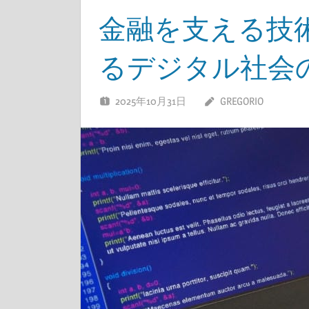
金融を支える技
るデジタル社会
2025年10月31日
GREGORIO