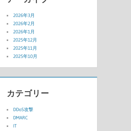
2026年3月
2026年2月
2026年1月
2025年12月
2025年11月
2025年10月
カテゴリー
DDoS攻撃
DMARC
IT