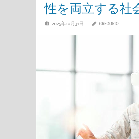
性を両立する社
2025年10月31日
GREGORIO