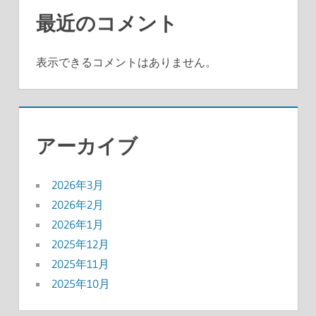
最近のコメント
表示できるコメントはありません。
アーカイブ
2026年3月
2026年2月
2026年1月
2025年12月
2025年11月
2025年10月