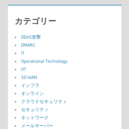
カテゴリー
DDoS攻撃
DMARC
IT
Operational Technology
OT
SD-WAN
インフラ
オンライン
クラウドセキュリティ
セキュリティ
ネットワーク
メールサーバー