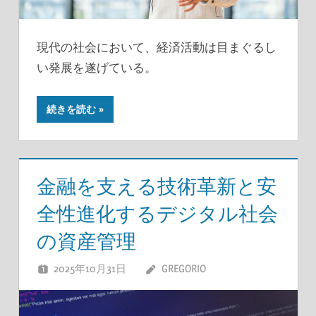
現代の社会において、経済活動は目まぐるし
い発展を遂げている。
続きを読む
金融を支える技術革新と安
全性進化するデジタル社会
の資産管理
2025年10月31日
GREGORIO