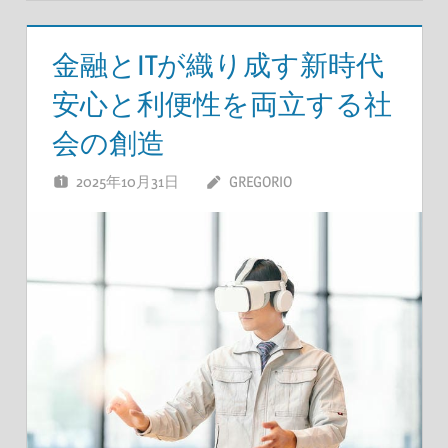
金融とITが織り成す新時代
安心と利便性を両立する社
会の創造
2025年10月31日
GREGORIO