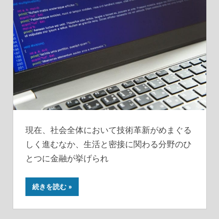
現在、社会全体において技術革新がめまぐる
しく進むなか、生活と密接に関わる分野のひ
とつに金融が挙げられ
続きを読む