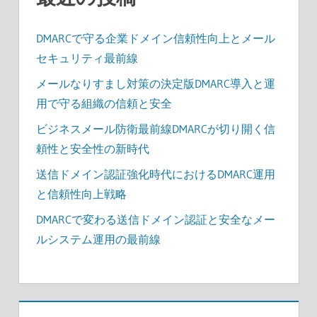
り
DMARCで守る企業ドメイン信頼性向上とメール
セキュリティ最前線
メールなりすまし対策の決定版DMARC導入と運
用で守る組織の信頼と安全
ビジネスメール防衛最前線DMARCが切り開く信
頼性と安全性の新時代
送信ドメイン認証強化時代におけるDMARC運用
と信頼性向上戦略
DMARCで変わる送信ドメイン認証と安全なメー
ルシステム運用の最前線