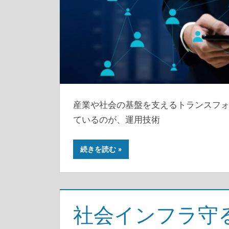
産業や社会の基盤を支えるトランスフ
ているのが、運用技術
続きを読む
社会インフラ守