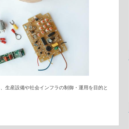
に、生産設備や社会インフラの制御・運用を目的と