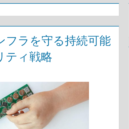
インフラを守る持続可能
リティ戦略