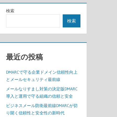
検索
検索
最近の投稿
DMARCで守る企業ドメイン信頼性向上
とメールセキュリティ最前線
メールなりすまし対策の決定版DMARC
導入と運用で守る組織の信頼と安全
ビジネスメール防衛最前線DMARCが切
り開く信頼性と安全性の新時代