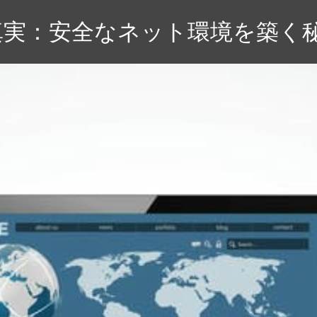
真実：安全なネット環境を築く