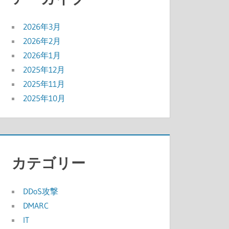
2026年3月
2026年2月
2026年1月
2025年12月
2025年11月
2025年10月
カテゴリー
DDoS攻撃
DMARC
IT