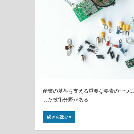
産業の基盤を支える重要な要素の一つ
した技術分野がある。
続きを読む