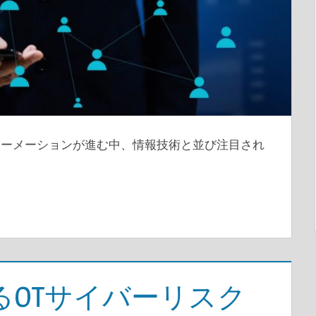
ォーメーションが進む中、情報技術と並び注目され
るOTサイバーリスク