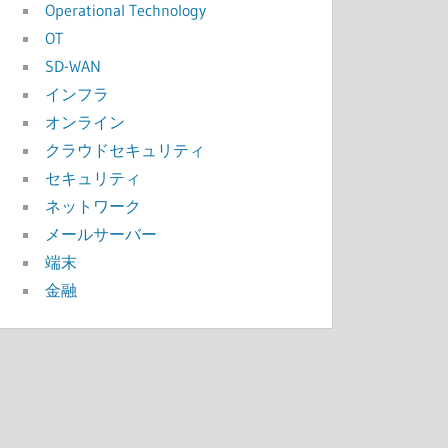
Operational Technology
OT
SD-WAN
インフラ
オンライン
クラウドセキュリティ
セキュリティ
ネットワーク
メールサーバー
端末
金融