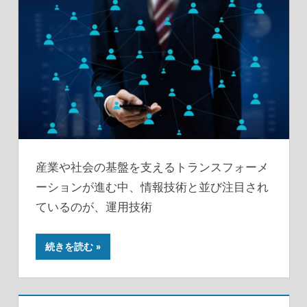
産業や社会の基盤を支えるトランスフォーメ
ーションが進む中、情報技術と並び注目され
ているのが、運用技術
続きを読む