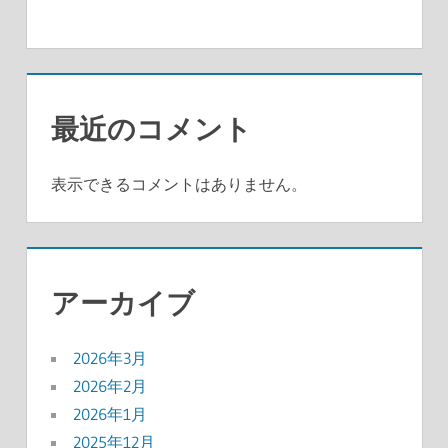
最近のコメント
表示できるコメントはありません。
アーカイブ
2026年3月
2026年2月
2026年1月
2025年12月