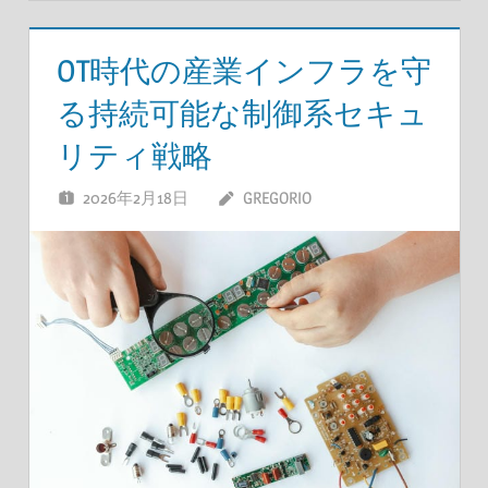
OT時代の産業インフラを守
る持続可能な制御系セキュ
リティ戦略
2026年2月18日
GREGORIO