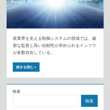
産業界を支える制御システムの領域では、厳
密な監督と高い信頼性が求められるインフラ
が多数存在している。
続きを読む
検索
検索