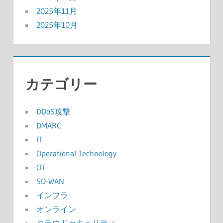
2025年11月
2025年10月
カテゴリー
DDoS攻撃
DMARC
IT
Operational Technology
OT
SD-WAN
インフラ
オンライン