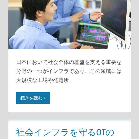
日本において社会全体の基盤を支える重要な
分野の一つがインフラであり、この領域には
大規模な工場や発電所
続きを読む
社会インフラを守るOTの