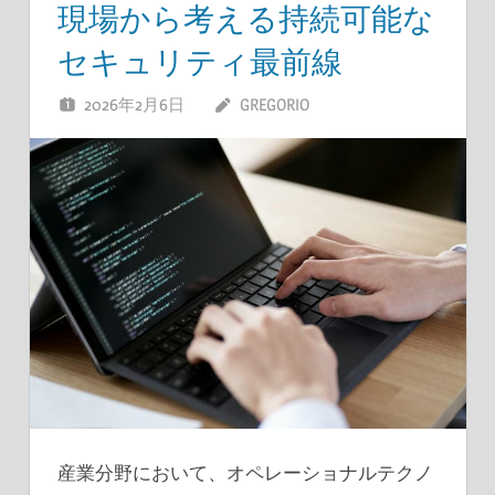
現場から考える持続可能な
セキュリティ最前線
2026年2月6日
GREGORIO
産業分野において、オペレーショナルテクノ