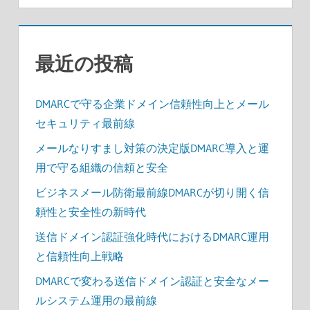
最近の投稿
DMARCで守る企業ドメイン信頼性向上とメール
セキュリティ最前線
メールなりすまし対策の決定版DMARC導入と運
用で守る組織の信頼と安全
ビジネスメール防衛最前線DMARCが切り開く信
頼性と安全性の新時代
送信ドメイン認証強化時代におけるDMARC運用
と信頼性向上戦略
DMARCで変わる送信ドメイン認証と安全なメー
ルシステム運用の最前線