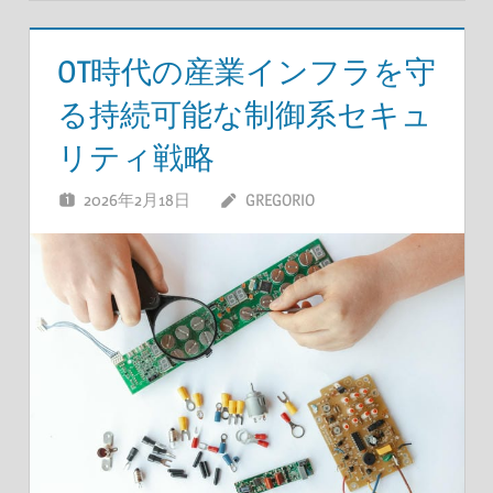
OT時代の産業インフラを守
る持続可能な制御系セキュ
リティ戦略
2026年2月18日
GREGORIO