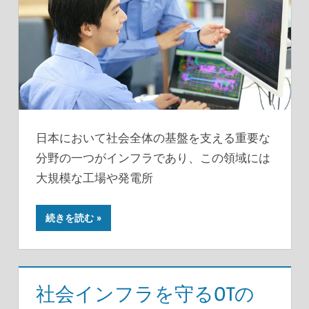
日本において社会全体の基盤を支える重要な
分野の一つがインフラであり、この領域には
大規模な工場や発電所
続きを読む
社会インフラを守るOTの