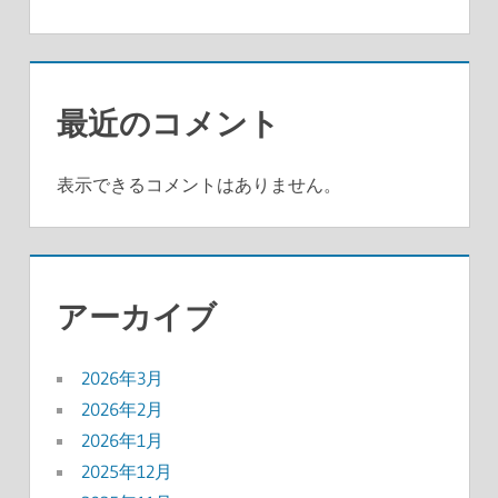
最近のコメント
表示できるコメントはありません。
アーカイブ
2026年3月
2026年2月
2026年1月
2025年12月