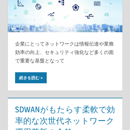
企業にとってネットワークは情報伝達や業務
効率の向上、セキュリティ強化など多くの面
で重要な基盤となって
続きを読む
SDWANがもたらす柔軟で効
率的な次世代ネットワーク