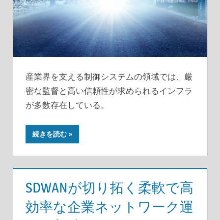
産業界を支える制御システムの領域では、厳
密な監督と高い信頼性が求められるインフラ
が多数存在している。
続きを読む
SDWANが切り拓く柔軟で高
効率な企業ネットワーク運