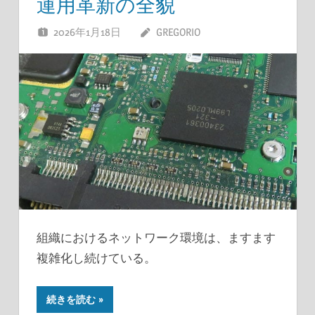
運用革新の全貌
2026年1月18日
GREGORIO
組織におけるネットワーク環境は、ますます
複雑化し続けている。
続きを読む