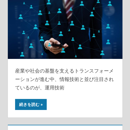
産業や社会の基盤を支えるトランスフォーメ
ーションが進む中、情報技術と並び注目され
ているのが、運用技術
続きを読む