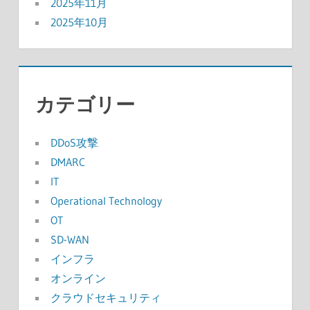
2025年11月
2025年10月
カテゴリー
DDoS攻撃
DMARC
IT
Operational Technology
OT
SD-WAN
インフラ
オンライン
クラウドセキュリティ