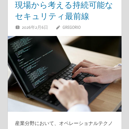
現場から考える持続可能な
セキュリティ最前線
2026年2月6日
GREGORIO
産業分野において、オペレーショナルテクノ